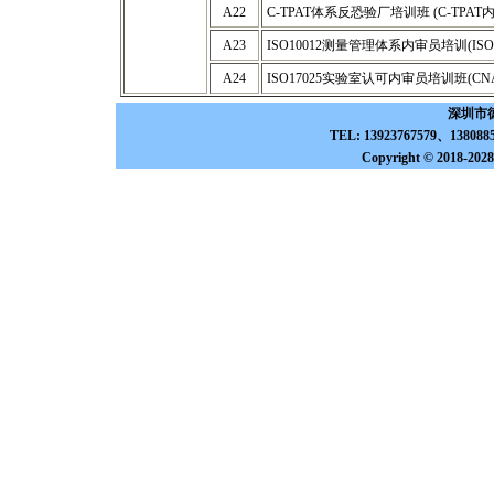
A22
C-TPAT体系反恐验厂培训班 (C-TPAT
A23
ISO10012测量管理体系内审员培训(ISO
A24
ISO17025实验室认可内审员培训班(CN
深圳市
TEL: 13923767579、1380
Copyright © 2018-202