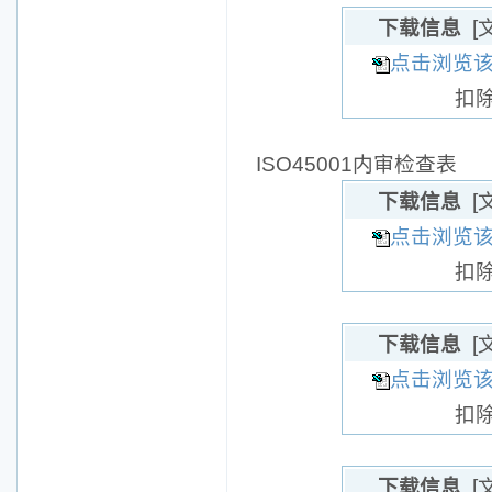
下载信息
[
点击浏览该文
扣
ISO45001内审检查表
下载信息
[
点击浏览该文
扣
下载信息
[
点击浏览该文
扣
下载信息
[