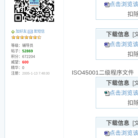
点击浏览该
扣
加好友
发短信
下载信息
[
点击浏览该文
等级：辅导员
帖子：
52869
扣
积分：672204
威望：
600
精华：0
ISO45001二级程序文件
注册：
2005-1-13 7:48:00
下载信息
[
点击浏览该文
扣
下载信息
[
点击浏览该