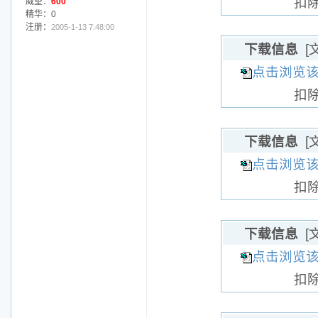
扣
威望：
600
精华：0
注册：
2005-1-13 7:48:00
下载信息
[
点击浏览该文
扣
下载信息
[
点击浏览该文
扣
下载信息
[
点击浏览该文
扣