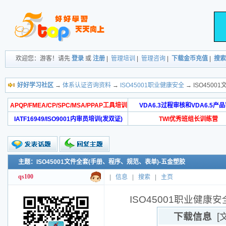
欢迎您：游客！请先
登录
或
注册
|
管理培训
|
管理咨询
|
下载金币充值
|
搜索
好好学习社区
→
体系认证咨询资料
→
ISO45001职业健康安全
→ ISO450
APQP/FMEA/CP/SPC/MSA/PPAP工具培训
VDA6.3过程审核和VDA6.5产
IATF16949/ISO9001内审员培训(发双证)
TWI优秀班组长训练营
主题：ISO45001文件全套(手册、程序、规范、表单)-五金塑胶
qs100
|
信息
|
搜索
|
主页
ISO45001职业健康
下载信息
[