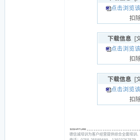
点击浏览该
扣
下载信息
[
点击浏览该
扣
下载信息
[
点击浏览该
扣
德信诚培训为客户经营提供综合全面培训