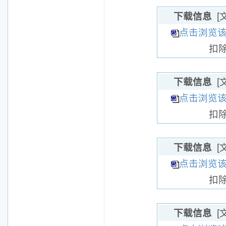
下载信息
[
点击浏览该
扣
下载信息
[
点击浏览该
扣
下载信息
[
点击浏览该
扣
下载信息
[