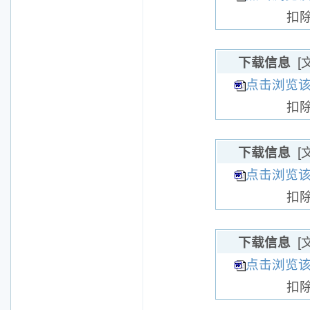
扣
下载信息
[
点击浏览该
扣
下载信息
[
点击浏览该
扣
下载信息
[
点击浏览该
扣