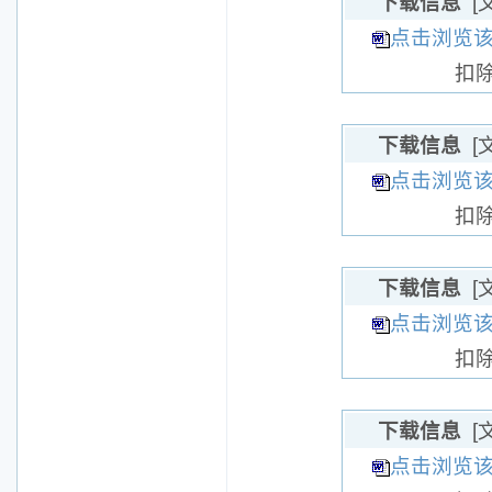
下载信息
[
点击浏览该
扣
下载信息
[
点击浏览该
扣
下载信息
[
点击浏览该
扣
下载信息
[
点击浏览该