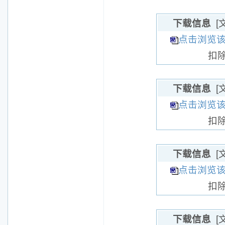
下载信息
[
点击浏览该
扣
下载信息
[
点击浏览该
扣
下载信息
[
点击浏览该
扣
下载信息
[