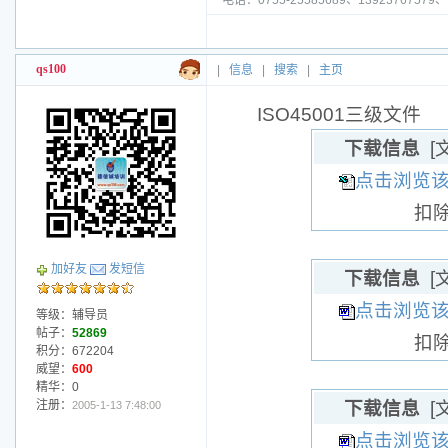
电话：0755-25585689、13923767579、1
qs100
|
信息
|
搜索
|
主页
ISO45001三级文件
下载信息
[
点击浏览该文
扣
加好友
发短信
下载信息
[
点击浏览该
等级：辅导员
帖子：
52869
扣
积分：672204
威望：
600
精华：0
注册：
下载信息
[
2005-1-13 7:48:00
点击浏览该