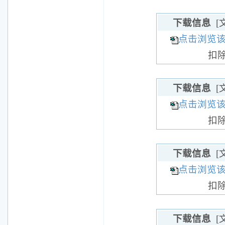
下载信息
[
点击浏览该
扣
下载信息
[
点击浏览该
扣
下载信息
[
点击浏览该
扣
下载信息
[