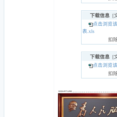
下载信息
[
点击浏览该
表.xls
扣
下载信息
[
点击浏览该
扣