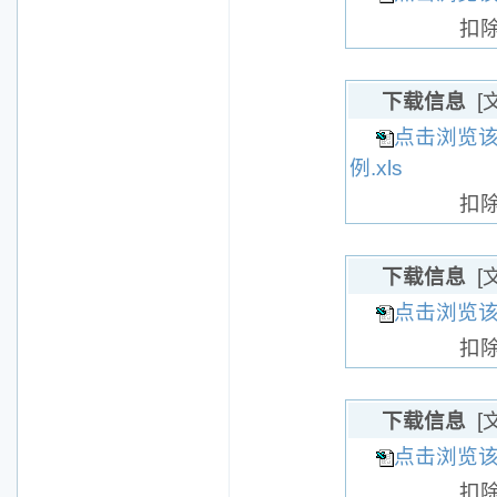
扣
下载信息
[
点击浏览该
例.xls
扣
下载信息
[
点击浏览该
扣
下载信息
[
点击浏览该文
扣