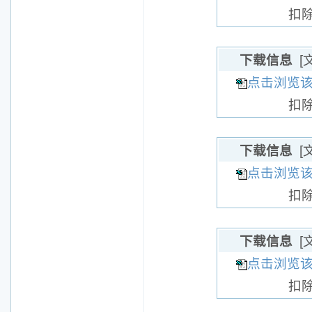
扣
下载信息
[
点击浏览该
扣
下载信息
[
点击浏览该
扣
下载信息
[
点击浏览该
扣