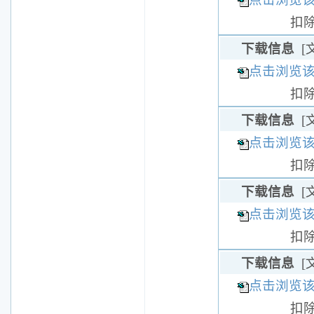
扣
下载信息
[
点击浏览该
扣
下载信息
[
点击浏览该
扣
下载信息
[
点击浏览该
扣
下载信息
[
点击浏览该
扣